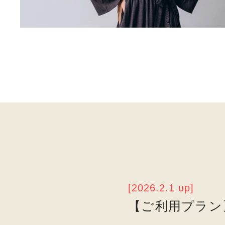
[2026.2.1 up]
【ご利用プラン