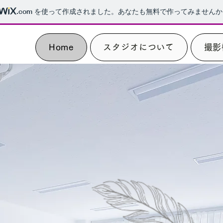
.com
を使って作成されました。あなたも無料で作ってみませんか
Home
スタジオについて
撮影