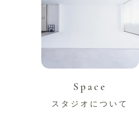
Space
スタジオについて