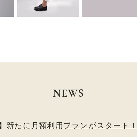
NEWS
】
新たに月額利用プランがスタート