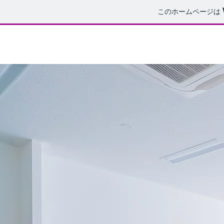
このホームページは