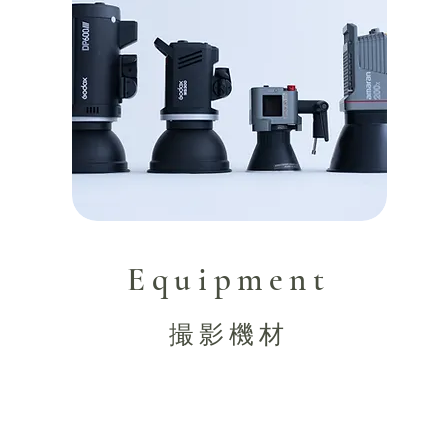
Equipment
撮影機材