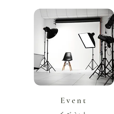
Event